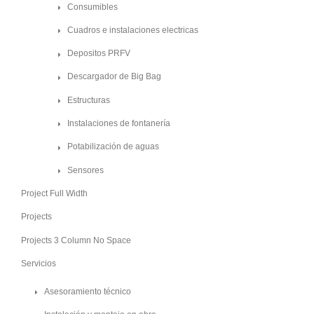
Consumibles
Cuadros e instalaciones electricas
Depositos PRFV
Descargador de Big Bag
Estructuras
Instalaciones de fontanería
Potabilización de aguas
Sensores
Project Full Width
Projects
Projects 3 Column No Space
Servicios
Asesoramiento técnico