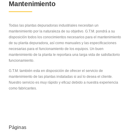
Mantenimiento
Todas las plantas depuradoras industriales necesitan un
mantenimiento por la naturaleza de su objetivo. G.T.M. pondrá a su
disposición todos los conocimientos necesarios para el mantenimiento
de su planta depuradora, así como manuales y las especificaciones
necesarias para el funcionamiento de los equipos. Un buen
mantenimiento de la planta le reportara una larga vida de satisfactorio
funcionamiento.
G.T.M. también esta en disposición de ofrecer el servicio de
mantenimiento de las plantas instaladas si así lo desea el cliente.
Nuestro servicio es muy rápido y eficaz debido a nuestra experiencia
como fabricantes.
Páginas