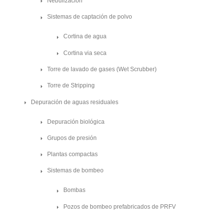
Nebulización
Sistemas de captación de polvo
Cortina de agua
Cortina via seca
Torre de lavado de gases (Wet Scrubber)
Torre de Stripping
Depuración de aguas residuales
Depuración biológica
Grupos de presión
Plantas compactas
Sistemas de bombeo
Bombas
Pozos de bombeo prefabricados de PRFV