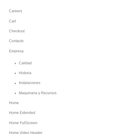
Careers
Cart
Checkout
Contacto
Empresa
Calidad
Historia
Instalaciones
Maquinaria y Recursos
Home
Home Extended
Home FullScreen
Home Video Header