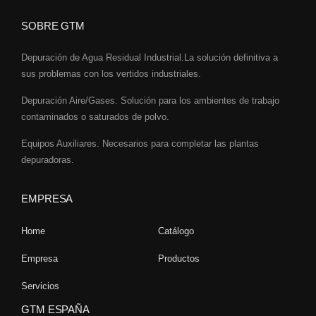
SOBRE GTM
Depuración de Agua Residual Industrial.La solución definitiva a
sus problemas con los vertidos industriales.
Depuración Aire/Gases. Solución para los ambientes de trabajo
contaminados o saturados de polvo.
Equipos Auxiliares. Necesarios para completar las plantas
depuradoras.
EMPRESA
Home
Catálogo
Empresa
Productos
Servicios
GTM ESPAÑA