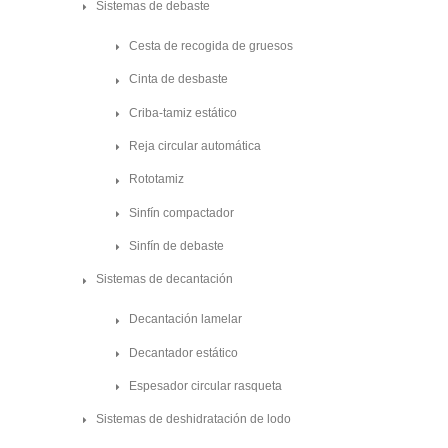
Sistemas de debaste
Cesta de recogida de gruesos
Cinta de desbaste
Criba-tamiz estático
Reja circular automática
Rototamiz
Sinfín compactador
Sinfín de debaste
Sistemas de decantación
Decantación lamelar
Decantador estático
Espesador circular rasqueta
Sistemas de deshidratación de lodo