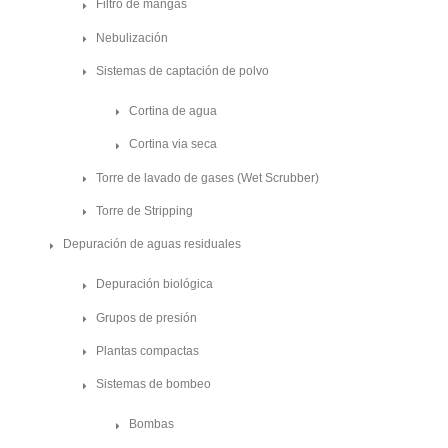
Filtro de mangas
Nebulización
Sistemas de captación de polvo
Cortina de agua
Cortina via seca
Torre de lavado de gases (Wet Scrubber)
Torre de Stripping
Depuración de aguas residuales
Depuración biológica
Grupos de presión
Plantas compactas
Sistemas de bombeo
Bombas