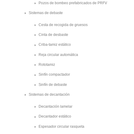
Pozos de bombeo prefabricados de PRFV
Sistemas de debaste
Cesta de recogida de gruesos
Cinta de desbaste
Criba-tamiz estático
Reja circular automática
Rototamiz
Sinfín compactador
Sinfín de debaste
Sistemas de decantación
Decantación lamelar
Decantador estático
Espesador circular rasqueta