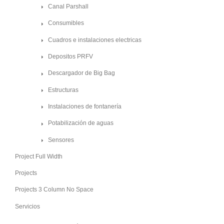
Canal Parshall
Consumibles
Cuadros e instalaciones electricas
Depositos PRFV
Descargador de Big Bag
Estructuras
Instalaciones de fontanería
Potabilización de aguas
Sensores
Project Full Width
Projects
Projects 3 Column No Space
Servicios