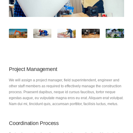
Project Management
We will assign a project manager, field superintendent, engineer and
other staff members as required to effectively manage the construction
process. Praesent dapibus, neque id cursus faucibus, tortor neque
egestas augue, eu vulputate magna eros eu erat. Aliquam erat volutpat.
Nam dui mi, tincidunt quis, accumsan porttitor, facilisis luctus, metus.
Coordination Process