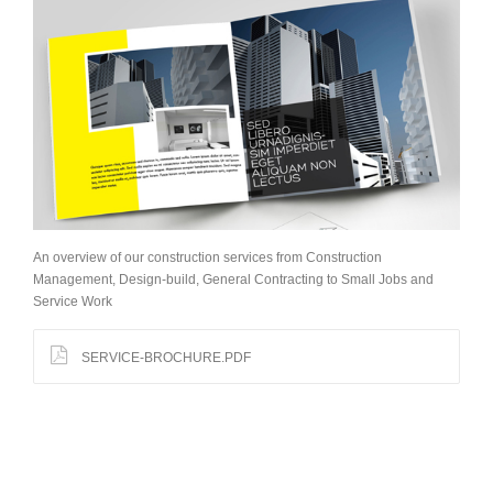
An overview of our construction services from Construction
Management, Design-build, General Contracting to Small Jobs and
Service Work
SERVICE-BROCHURE.PDF