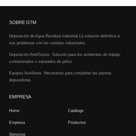
SOBRE GTM
Depuración de Agua Residual Industrial.La solución definitiva a
sus problemas con los vertidos industriales.
Depuración Aire/Gases. Solución para los ambientes de trabajo
contaminados o saturados de polvo.
Equipos Auxiliares. Necesarios para completar las plantas
depuradoras.
EMPRESA
Home
Catálogo
Empresa
Productos
Servicios