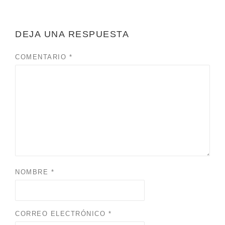
DEJA UNA RESPUESTA
COMENTARIO
*
NOMBRE
*
CORREO ELECTRÓNICO
*