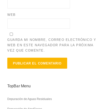
WEB
GUARDA MI NOMBRE, CORREO ELECTRÓNICO Y
WEB EN ESTE NAVEGADOR PARA LA PRÓXIMA
VEZ QUE COMENTE.
TopBar Menu
Depuración de Aguas Residuales
Depuración de Aire/Gases