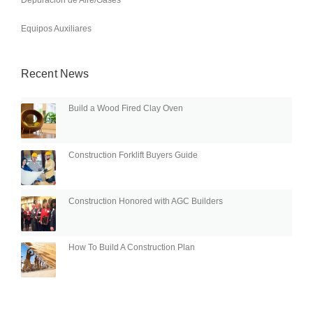
Equipos Auxiliares
Recent News
Build a Wood Fired Clay Oven
Construction Forklift Buyers Guide
Construction Honored with AGC Builders
How To Build A Construction Plan