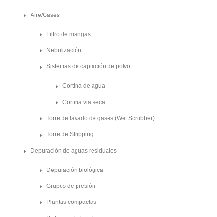
Aire/Gases
Filtro de mangas
Nebulización
Sistemas de captación de polvo
Cortina de agua
Cortina via seca
Torre de lavado de gases (Wet Scrubber)
Torre de Stripping
Depuración de aguas residuales
Depuración biológica
Grupos de presión
Plantas compactas