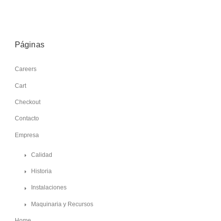
Páginas
Careers
Cart
Checkout
Contacto
Empresa
Calidad
Historia
Instalaciones
Maquinaria y Recursos
Home