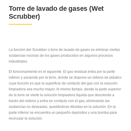
Torre de lavado de gases (Wet
Scrubber)
La función del Scrubber o torre de lavado de gases es eliminar ciertas
sustancias nocivas de los gases producidos en algunos procesos
industriales.
El funcionamiento es el siguiente. El gas residual entra por la parte
inferior y asciende por la torre, donde se dispone un relleno de plástico
cuya función es que la superficie de contacto del gas con la solución
limpiadora sea mucho mayor. Al mismo tiempo, desde la parte superior
de la torre se vierte la solución limpiadora líquida que desciende a
través del relleno y entra en contacto con el gas, eliminando las
sustancias no deseadas, quedándose diluidas en la solución. En la
parte inferior se encuentra un pequeño depósitos y una bomba para
recircular la solución.