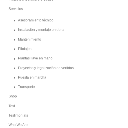
Servicios
Asesoramiento técnico
Instalación y montaje en obra
Mantenimiento
Pilotajes
Plantas llave en mano
Proyectos y legalización de vertidos
Puesta en marcha
Transporte
Shop
Test
Testimonials
Who We Are