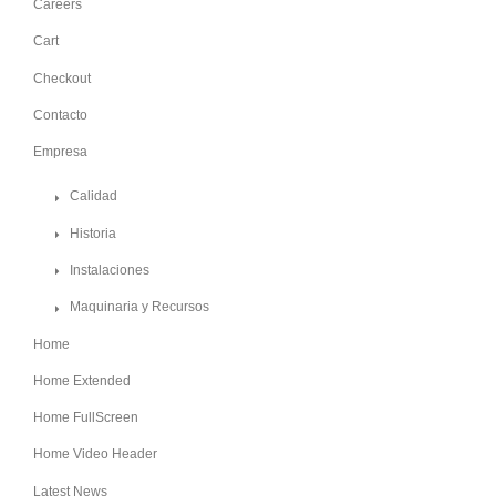
Careers
Cart
Checkout
Contacto
Empresa
Calidad
Historia
Instalaciones
Maquinaria y Recursos
Home
Home Extended
Home FullScreen
Home Video Header
Latest News