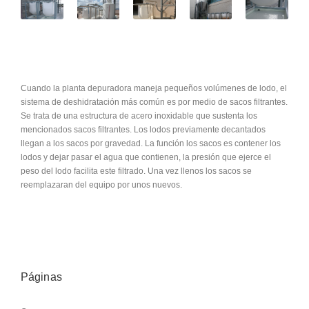
Cuando la planta depuradora maneja pequeños volúmenes de lodo, el
sistema de deshidratación más común es por medio de sacos filtrantes.
Se trata de una estructura de acero inoxidable que sustenta los
mencionados sacos filtrantes. Los lodos previamente decantados
llegan a los sacos por gravedad. La función los sacos es contener los
lodos y dejar pasar el agua que contienen, la presión que ejerce el
peso del lodo facilita este filtrado. Una vez llenos los sacos se
reemplazaran del equipo por unos nuevos.
Páginas