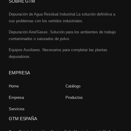
SOBRE GTM
Depuración de Agua Residual Industrial.La solución definitiva a
sus problemas con los vertidos industriales.
Depuración Aire/Gases. Solución para los ambientes de trabajo
contaminados o saturados de polvo.
Equipos Auxiliares. Necesarios para completar las plantas
depuradoras.
EMPRESA
Home
Catálogo
Empresa
Productos
Servicios
GTM ESPAÑA