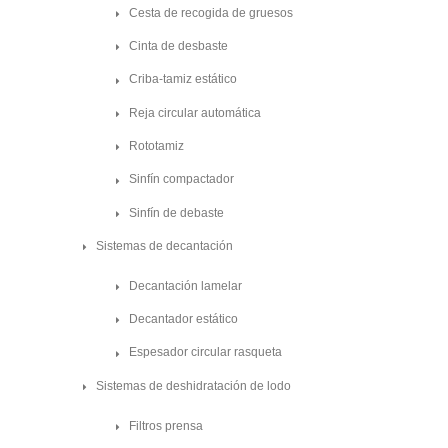
Cesta de recogida de gruesos
Cinta de desbaste
Criba-tamiz estático
Reja circular automática
Rototamiz
Sinfín compactador
Sinfín de debaste
Sistemas de decantación
Decantación lamelar
Decantador estático
Espesador circular rasqueta
Sistemas de deshidratación de lodo
Filtros prensa