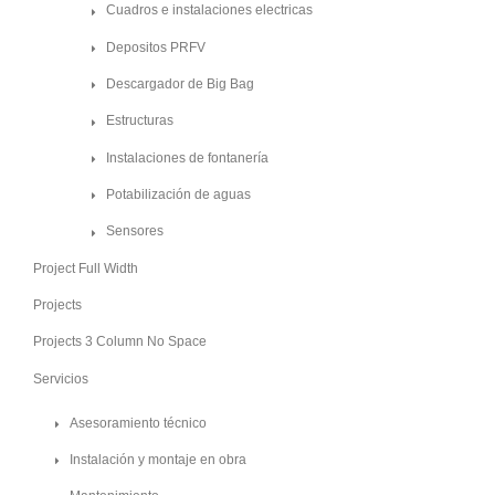
Cuadros e instalaciones electricas
Depositos PRFV
Descargador de Big Bag
Estructuras
Instalaciones de fontanería
Potabilización de aguas
Sensores
Project Full Width
Projects
Projects 3 Column No Space
Servicios
Asesoramiento técnico
Instalación y montaje en obra