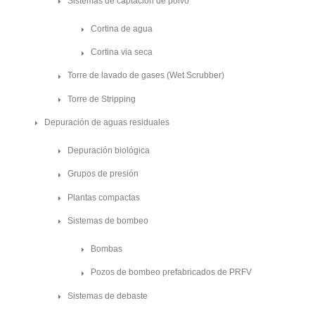
Sistemas de captación de polvo
Cortina de agua
Cortina via seca
Torre de lavado de gases (Wet Scrubber)
Torre de Stripping
Depuración de aguas residuales
Depuración biológica
Grupos de presión
Plantas compactas
Sistemas de bombeo
Bombas
Pozos de bombeo prefabricados de PRFV
Sistemas de debaste