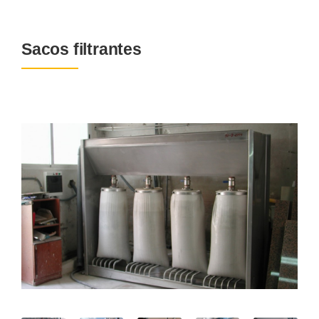
Sacos filtrantes