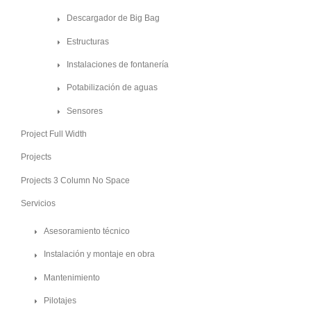
Descargador de Big Bag
Estructuras
Instalaciones de fontanería
Potabilización de aguas
Sensores
Project Full Width
Projects
Projects 3 Column No Space
Servicios
Asesoramiento técnico
Instalación y montaje en obra
Mantenimiento
Pilotajes