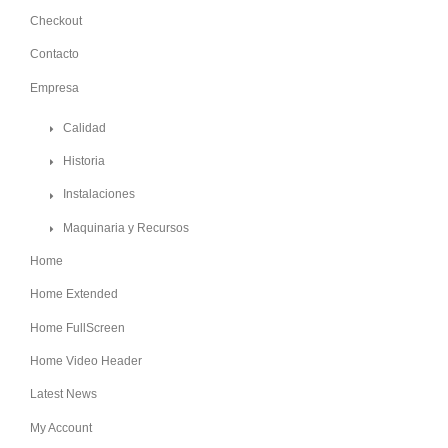
Checkout
Contacto
Empresa
Calidad
Historia
Instalaciones
Maquinaria y Recursos
Home
Home Extended
Home FullScreen
Home Video Header
Latest News
My Account