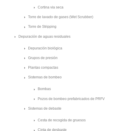
Cortina via seca
Torre de lavado de gases (Wet Scrubber)
Torre de Stripping
Depuración de aguas residuales
Depuración biológica
Grupos de presión
Plantas compactas
Sistemas de bombeo
Bombas
Pozos de bombeo prefabricados de PRFV
Sistemas de debaste
Cesta de recogida de gruesos
Cinta de desbaste